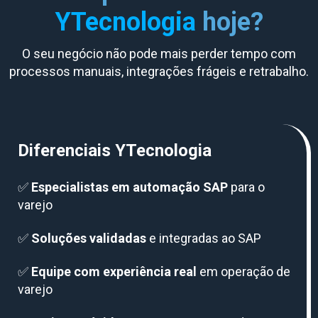
YTecnologia
hoje?
O seu negócio não pode mais perder tempo com
processos manuais, integrações frágeis e retrabalho.
Diferenciais YTecnologia
✅
Especialistas em automação SAP
para o
varejo
✅
Soluções validadas
e integradas ao SAP
✅
Equipe com experiência real
em operação de
varejo