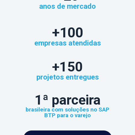
anos de mercado
+100
empresas atendidas
+150
projetos entregues
1ª parceira
brasileira com soluções no SAP
BTP para o varejo