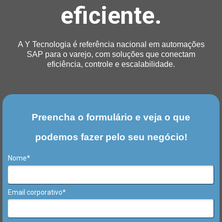
eficiente.
A Y Tecnologia é referência nacional em automações
SAP para o varejo, com soluções que conectam
eficiência, controle e escalabilidade.
Preencha o formulário e veja o que
podemos fazer pelo seu negócio!
Nome*
Email corporativo*