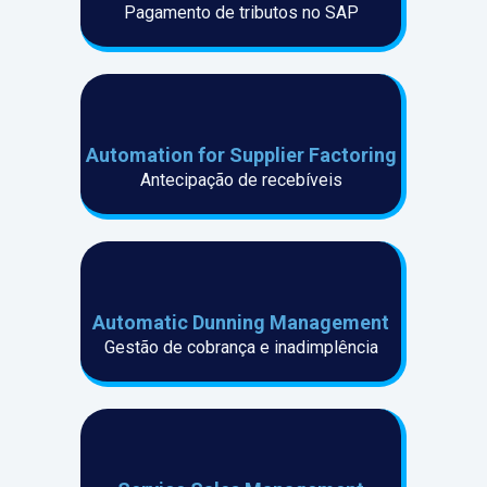
Pagamento de tributos no SAP
Automation for Supplier Factoring
Antecipação de recebíveis
Automatic Dunni ng Management
Gestão de cobrança e inadimplência