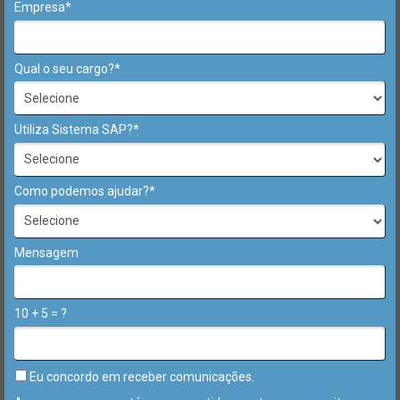
Empresa*
Qual o seu cargo?*
Utiliza Sistema SAP?*
Como podemos ajudar?*
Mensagem
10 + 5 = ?
Eu concordo em receber comunicações.