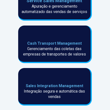
Service Sales Management
Apuração e gerenciamento
automatizado das vendas de serviços
Cash Transport Management
Gerenciamento das coletas das
empresas de transportes de valores
Sales Integration Management
Integração segura e automática das
vendas