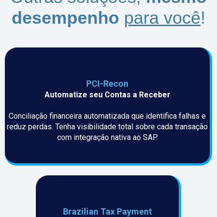
desempenho
para você
!
PCI-Recon
Automatize seu Contas a Receber
Conciliação financeira automatizada que identifica falhas e
reduz perdas. Tenha visibilidade total sobre cada transação
com integração nativa ao SAP.
Brazilian Tax Payment