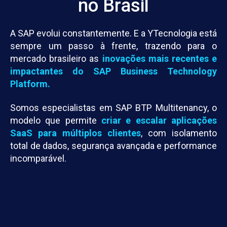
no Brasil
A SAP evolui constantemente. E a YTecnologia está
sempre um passo à frente, trazendo para o
mercado brasileiro as
inovações mais recentes e
impactantes do SAP Business Technology
Platform.
Somos especialistas em SAP BTP Multitenancy, o
modelo que permite
criar e escalar aplicações
SaaS para múltiplos clientes
, com isolamento
total de dados, segurança avançada e performance
incomparável.