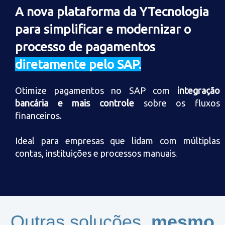
A nova plataforma da YTecnologia
para simplificar e modernizar o
processo de pagamentos
diretamente pelo SAP.
Otimize pagamentos no SAP com
integração
bancária e mais controle
sobre os fluxos
financeiros.
Ideal para empresas que lidam com múltiplas
contas, instituições e processos manuais
.
Outras soluções,
mesmo