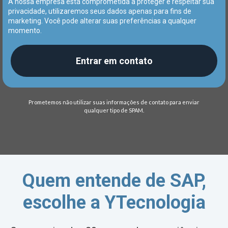
A nossa empresa está comprometida a proteger e respeitar sua
privacidade, utilizaremos seus dados apenas para fins de
marketing. Você pode alterar suas preferências a qualquer
momento.
Entrar em contato
Prometemos não utilizar suas informações de contato para enviar
qualquer tipo de SPAM.
Quem entende de SAP,
escolhe a YTecnologia