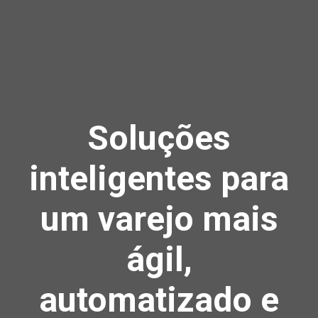
Soluções
inteligentes para
um varejo mais
ágil,
automatizado e