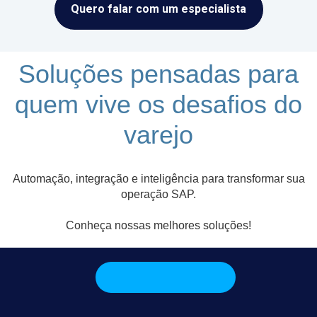
Quero falar com um especialista
Soluções pensadas para
quem vive os desafios do
varejo
Automação, integração e inteligência para transformar sua
operação SAP.
Conheça nossas melhores soluções!