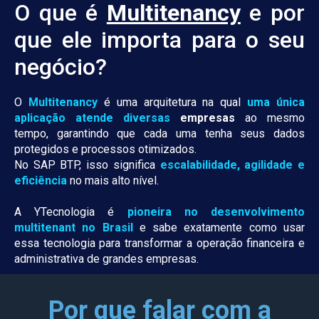
O que é
Multitenancy
e por
que ele importa para o seu
negócio?
O
Multitenancy
é uma arquitetura na qual
uma única
aplicação atende diversas
empresas
ao mesmo
tempo, garantindo que cada uma tenha seus dados
protegidos e processos otimizados.
No SAP BTP, isso significa
escalabilidade, agilidade e
eficiência
no mais alto nível.
A YTecnologia é
pioneira no desenvolvimento
multitenant no Brasil
e sabe exatamente como usar
essa tecnologia para transformar a operação financeira e
administrativa de grandes empresas.
Por que falar com a