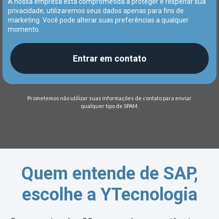
A nossa empresa está comprometida a proteger e respeitar sua
privacidade, utilizaremos seus dados apenas para fins de
marketing. Você pode alterar suas preferências a qualquer
momento.
Entrar em contato
Prometemos não utilizar suas informações de contato para enviar
qualquer tipo de SPAM.
Quem entende de SAP,
escolhe a YTecnologia