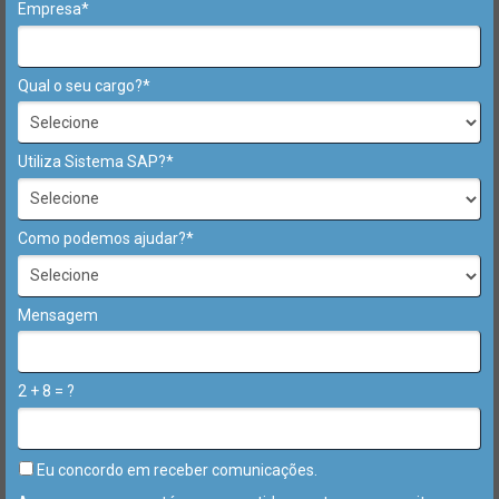
Empresa*
Qual o seu cargo?*
Utiliza Sistema SAP?*
Como podemos ajudar?*
Mensagem
2 + 8 = ?
Eu concordo em receber comunicações.