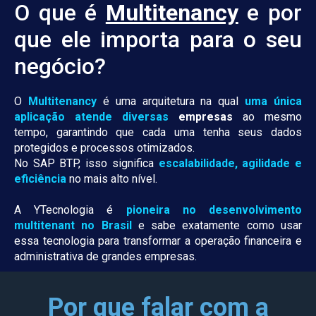
O que é
Multitenancy
e por
que ele importa para o seu
negócio?
O
Multitenancy
é uma arquitetura na qual
uma única
aplicação atende diversas
empresas
ao mesmo
tempo, garantindo que cada uma tenha seus dados
protegidos e processos otimizados.
No SAP BTP, isso significa
escalabilidade, agilidade e
eficiência
no mais alto nível.
A YTecnologia é
pioneira no desenvolvimento
multitenant no Brasil
e sabe exatamente como usar
essa tecnologia para transformar a operação financeira e
administrativa de grandes empresas.
Por que falar com a