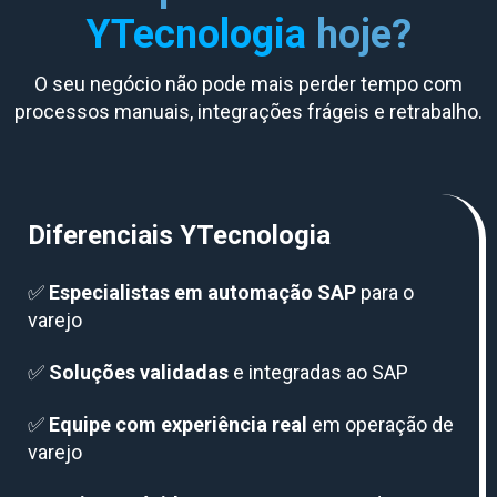
YTecnologia
hoje?
O seu negócio não pode mais perder tempo com
processos manuais, integrações frágeis e retrabalho.
Diferenciais YTecnologia
✅
Especialistas em automação SAP
para o
varejo
✅
Soluções validadas
e integradas ao SAP
✅
Equipe com experiência real
em operação de
varejo