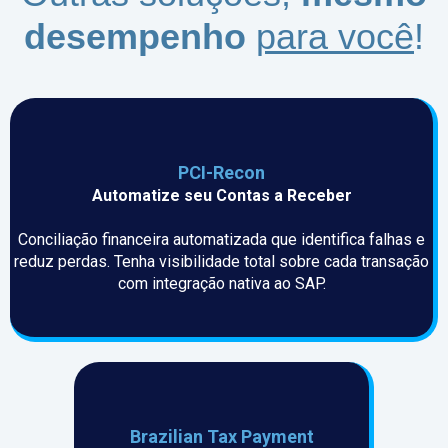
desempenho
para você
!
PCI-Recon
Automatize seu Contas a Receber
Conciliação financeira automatizada que identifica falhas e
reduz perdas. Tenha visibilidade total sobre cada transação
com integração nativa ao SAP.
Brazilian Tax Payment