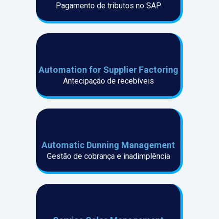
Pagamento de tributos no SAP
Automation for Supplier Factoring
Antecipação de recebíveis
Automatic Dunni ng Management
Gestão de cobrança e inadimplência