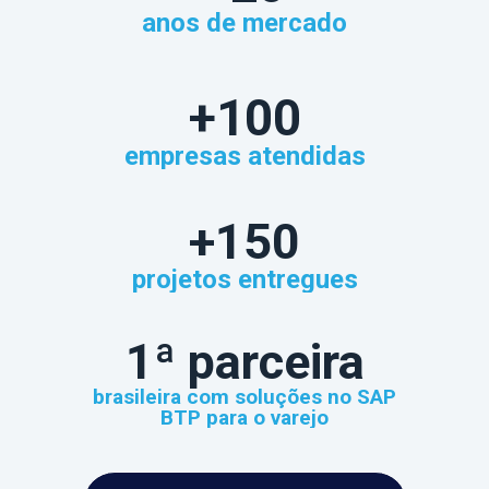
anos de mercado
+100
empresas atendidas
+150
projetos entregues
1ª parceira
brasileira com soluções no SAP
BTP para o varejo