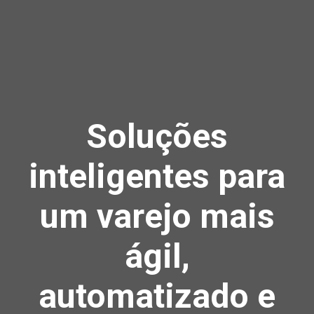
Soluções
inteligentes para
um varejo mais
ágil,
automatizado e