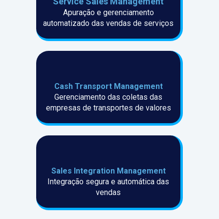
Service Sales Management
Apuração e gerenciamento
automatizado das vendas de serviços
Cash Transport Management
Gerenciamento das coletas das
empresas de transportes de valores
Sales Integration Management
Integração segura e automática das
vendas