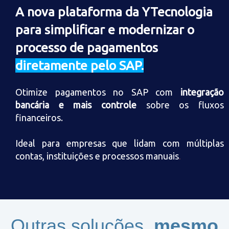
A nova plataforma da YTecnologia
para simplificar e modernizar o
processo de pagamentos
diretamente pelo SAP.
Otimize pagamentos no SAP com
integração
bancária e mais controle
sobre os fluxos
financeiros.
Ideal para empresas que lidam com múltiplas
contas, instituições e processos manuais
.
Outras soluções,
mesmo