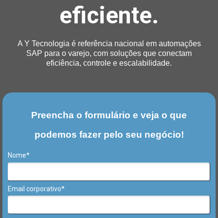
eficiente.
A Y Tecnologia é referência nacional em automações
SAP para o varejo, com soluções que conectam
eficiência, controle e escalabilidade.
Preencha o formulário e veja o que
podemos fazer pelo seu negócio!
Nome*
Email corporativo*