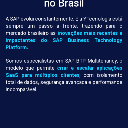
no Brasil
A SAP evolui constantemente. E a YTecnologia está
sempre um passo à frente, trazendo para o
mercado brasileiro as
inovações mais recentes e
impactantes do SAP Business Technology
Platform.
Somos especialistas em SAP BTP Multitenancy, o
modelo que permite
criar e escalar aplicações
SaaS para múltiplos clientes
, com isolamento
total de dados, segurança avançada e performance
incomparável.