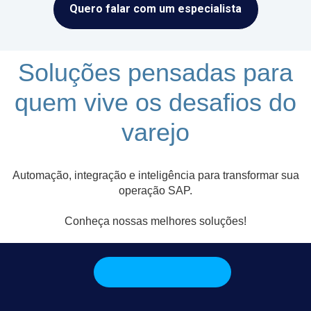
Quero falar com um especialista
Soluções pensadas para
quem vive os desafios do
varejo
Automação, integração e inteligência para transformar sua
operação SAP.
Conheça nossas melhores soluções!