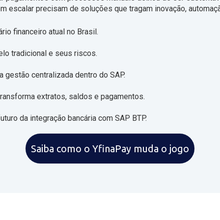
 escalar precisam de soluções que tragam inovação, automação
io financeiro atual no Brasil.
o tradicional e seus riscos.
 gestão centralizada dentro do SAP.
ransforma extratos, saldos e pagamentos.
 futuro da integração bancária com SAP BTP.
Saiba como o YfinaPay muda o jogo