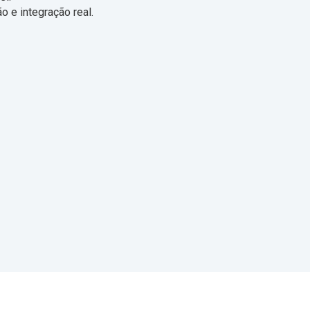
 e integração real.