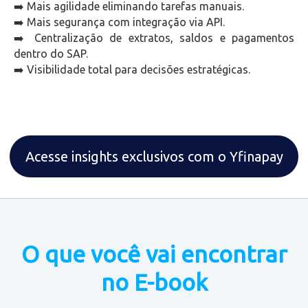
➡️ Mais agilidade eliminando tarefas manuais.
➡️
Mais segurança com integração via API.
➡️
Centralização de extratos, saldos e pagamentos
dentro do SAP.
➡️
Visibilidade total para decisões estratégicas.
Acesse insights exclusivos com o Yfinapay
O que você vai encontrar
no E-book