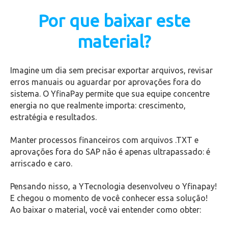
Por que baixar este
material?
Imagine um dia sem precisar exportar arquivos, revisar
erros manuais ou aguardar por aprovações fora do
sistema. O YfinaPay permite que sua equipe concentre
energia no que realmente importa: crescimento,
estratégia e resultados.
Manter processos financeiros com arquivos .TXT e
aprovações fora do SAP não é apenas ultrapassado: é
arriscado e caro.
Pensando nisso, a YTecnologia desenvolveu o Yfinapay!
E chegou o momento de você conhecer essa solução!
Ao baixar o material, você vai entender como obter: