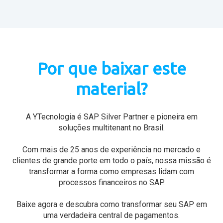
Por que baixar este
material?
A YTecnologia é SAP Silver Partner e pioneira em
soluções multitenant no Brasil.
Com mais de 25 anos de experiência no mercado e
clientes de grande porte em todo o país, nossa missão é
transformar a forma como empresas lidam com
processos financeiros no SAP.
Baixe agora e descubra como transformar seu SAP em
uma verdadeira central de pagamentos.