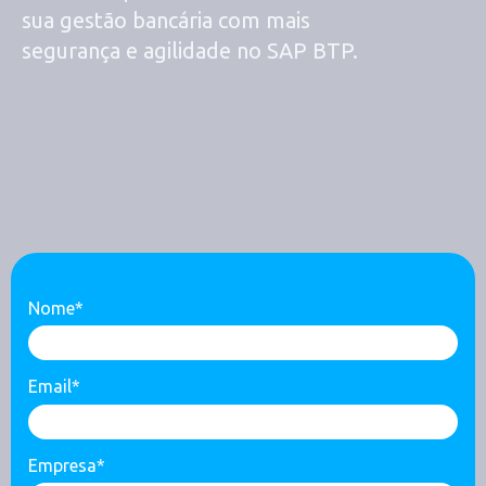
sua gestão bancária com mais
segurança e agilidade no SAP BTP.
Nome*
Email*
Empresa*