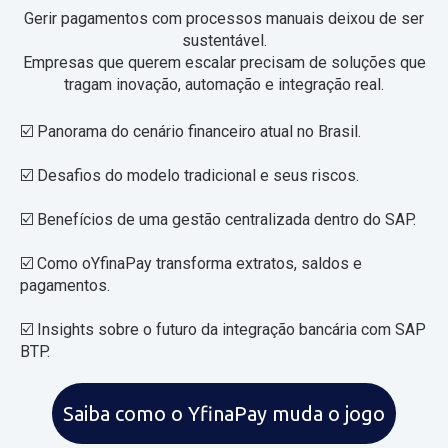
Gerir pagamentos com processos manuais deixou de ser
sustentável.
Empresas que querem escalar precisam de soluções que
tragam inovação, automação e integração real.
☑️ Panorama do cenário financeiro atual no Brasil.
☑️
Desafios do modelo tradicional e seus riscos.
☑️
Benefícios de uma gestão centralizada dentro do SAP.
☑️ Como oYfinaPay transforma extratos, saldos e
pagamentos.
☑️ Insights sobre o futuro da integração bancária com SAP
BTP.
Saiba como o YfinaPay muda o jogo