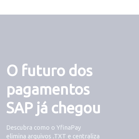
O futuro dos
pagamentos
SAP já chegou
Descubra como o YfinaPay
elimina arquivos .TXT e centraliza