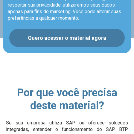
respeitar sua privacidade, utilizaremos seus dados
apenas para fins de marketing. Você pode alterar suas
preferências a qualquer momento.
Quero acessar o material agora
Por que você precisa
deste material?
Se sua empresa utiliza SAP ou oferece soluções
integradas, entender o funcionamento do SAP BTP