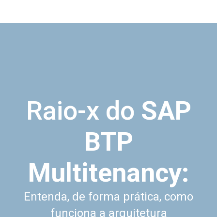
Raio-x do
SAP
BTP
Multitenancy:
Entenda, de forma prática, como
funciona a arquitetura