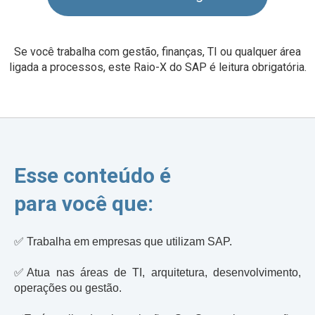
Se você trabalha com gestão, finanças, TI ou qualquer área
ligada a processos, este Raio-X do SAP é leitura obrigatória.
Esse conteúdo é
para você que:
✅ Trabalha em empresas que utilizam SAP.
✅
Atua nas áreas de TI, arquitetura, desenvolvimento,
operações ou gestão.