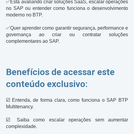
✅
Está avaliando criar soluções SaaS, escalar operações
no SAP ou entender como funciona o desenvolvimento
moderno no BTP.
✅
Quer aprender como garantir segurança, performance e
governança ao criar ou contratar soluções
complementares ao SAP.
Benefícios de acessar este
conteúdo exclusivo:
☑️ Entenda, de forma clara, como funciona o SAP BTP
Multitenancy.
☑️
Saiba como escalar operações sem aumentar
complexidade.