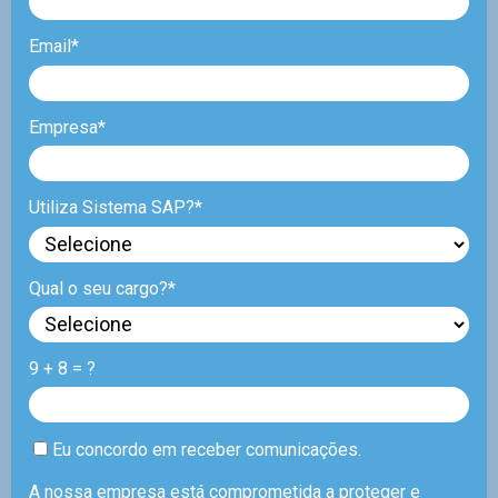
Email*
Empresa*
Utiliza Sistema SAP?*
Qual o seu cargo?*
9 + 8 = ?
Eu concordo em receber comunicações.
A nossa empresa está comprometida a proteger e