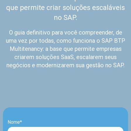
que permite criar soluções escaláveis
no SAP.
O guia definitivo para você compreender, de
uma vez por todas, como funciona o SAP BTP
Multitenancy: a base que permite empresas
criarem soluções SaaS, escalarem seus
negócios e modernizarem sua gestão no SAP.
Nome*