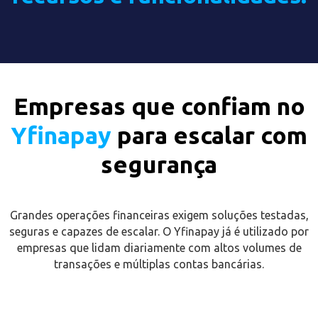
Empresas que confiam no
Yfinapay
para escalar com
segurança
Grandes operações financeiras exigem soluções testadas,
seguras e capazes de escalar. O Yfinapay já é utilizado por
empresas que lidam diariamente com altos volumes de
transações e múltiplas contas bancárias.