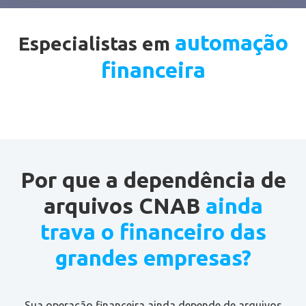
automação
Especialistas em
financeira
Por que a dependência de
arquivos CNAB
ainda
trava o financeiro das
grandes empresas?
Sua operação financeira ainda depende de arquivos