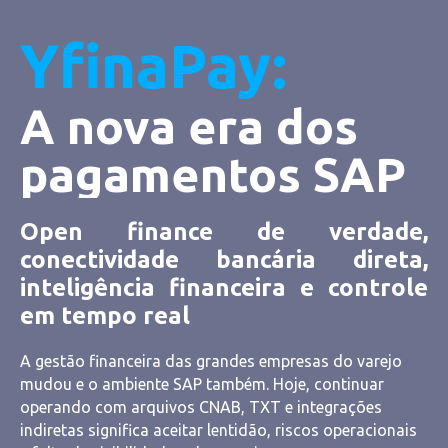
YfinaPay:
A nova era dos
pagamentos SAP
Open finance de verdade,
conectividade bancária direta,
inteligência financeira e controle
em tempo real
A gestão financeira das grandes empresas do varejo
mudou e o ambiente SAP também. Hoje, continuar
operando com arquivos CNAB, TXT e integrações
indiretas significa aceitar lentidão, riscos operacionais