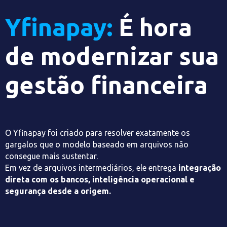
Yfinapay:
É hora
de modernizar sua
gestão financeira
O Yfinapay foi criado para resolver exatamente os
gargalos que o modelo baseado em arquivos não
consegue mais sustentar.
Em vez de arquivos intermediários, ele entrega
integração
direta com os bancos, inteligência operacional e
segurança desde a origem.