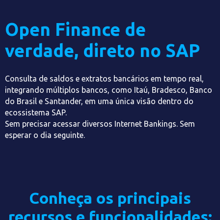
Open Finance de
verdade, direto no SAP
Consulta de saldos e extratos bancários em tempo real,
integrando múltiplos bancos, como Itaú, Bradesco, Banco
do Brasil e Santander, em uma única visão dentro do
ecossistema SAP.
Sem precisar acessar diversos Internet Bankings. Sem
esperar o dia seguinte.
Conheça os principais
recursos e funcionalidades: