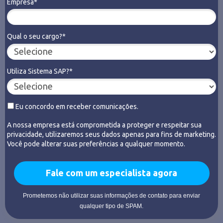
Empresa*
Qual o seu cargo?*
Utiliza Sistema SAP?*
Eu concordo em receber comunicações.
A nossa empresa está comprometida a proteger e respeitar sua
privacidade, utilizaremos seus dados apenas para fins de marketing.
Você pode alterar suas preferências a qualquer momento.
Fale com um especialista agora
Prometemos não utilizar suas informações de contato para enviar
qualquer tipo de SPAM.