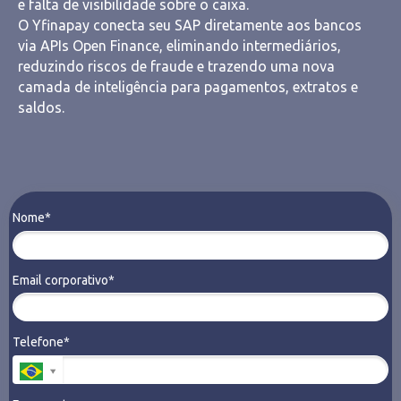
e falta de visibilidade sobre o caixa.
O Yfinapay conecta seu SAP diretamente aos bancos
via APIs Open Finance, eliminando intermediários,
reduzindo riscos de fraude e trazendo uma nova
camada de inteligência para pagamentos, extratos e
saldos.
Nome*
Email corporativo*
Telefone*