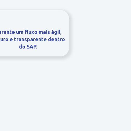
rante um fluxo mais ágil,
uro e transparente dentro
do SAP.