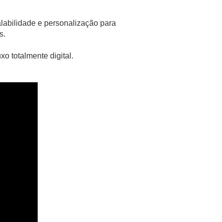
labilidade e personalização para
s.
o totalmente digital.