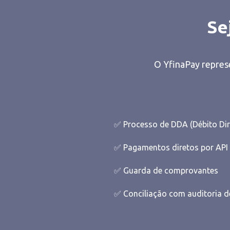
Se
O YfinaPay repre
✅ Processo de DDA (Débito Dir
✅ Pagamentos diretos por API
✅ Guarda de comprovantes
✅ Conciliação com auditoria d