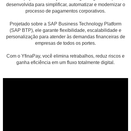
desenvolvida para simplificar, automatizar e modernizar o
processo de pagamentos corporativos.
Projetado sobre a SAP Business Technology Platform
(SAP BTP), ele garante flexibilidade, escalabilidade e
personalização para atender às demandas financeiras de
empresas de todos os portes.
Com o YfinaPay, você elimina retrabalhos, reduz riscos e
ganha eficiência em um fluxo totalmente digital.