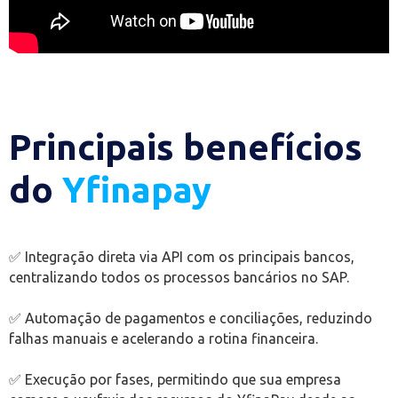
Principais benefícios
do
Yfinapay
✅ Integração direta via API com os principais bancos,
centralizando todos os processos bancários no SAP.
✅ Automação de pagamentos e conciliações, reduzindo
falhas manuais e acelerando a rotina financeira.
✅ Execução por fases, permitindo que sua empresa