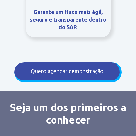
Garante um fluxo mais ágil,
seguro e transparente dentro
do SAP.
Quero agendar demonstração
Seja um dos primeiros a
conhecer