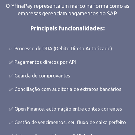
O YfinaPay representa um marco na forma como as
empresas gerenciam pagamentos no SAP.
Principais funcionalidades:
✅ Processo de DDA (Débito Direto Autorizado)
✅ Pagamentos diretos por API
✅ Guarda de comprovantes
✅ Conciliação com auditoria de extratos bancários
✅ Open Finance, automação entre contas correntes
✅ Gestão de vencimentos, seu fluxo de caixa perfeito