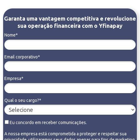
Garanta uma vantagem competitiva e revolucione
sua operação financeira com o Yfinapay
Nome*
Email corporativo*
Empresa*
Qual o seu cargo?*
Eu concordo em receber comunicações.
A nossa empresa está comprometida a proteger e respeitar sua
privacidade, utilizaremos seus dados apenas para fins de marketing.