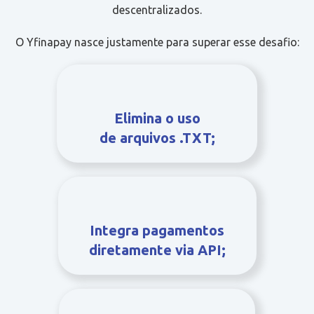
descentralizados.
O Yfinapay nasce justamente para superar esse desafio:
Elimina o uso
de arquivos .TXT;
Integra pagamentos
diretamente via API;