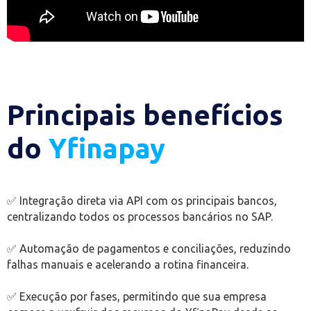
Principais benefícios
do
Yfinapay
✅ Integração direta via API com os principais bancos,
centralizando todos os processos bancários no SAP.
✅ Automação de pagamentos e conciliações, reduzindo
falhas manuais e acelerando a rotina financeira.
✅ Execução por fases, permitindo que sua empresa