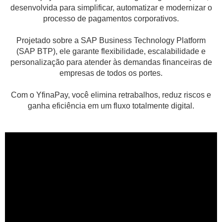
desenvolvida para simplificar, automatizar e modernizar o
processo de pagamentos corporativos.
Projetado sobre a SAP Business Technology Platform
(SAP BTP), ele garante flexibilidade, escalabilidade e
personalização para atender às demandas financeiras de
empresas de todos os portes.
Com o YfinaPay, você elimina retrabalhos, reduz riscos e
ganha eficiência em um fluxo totalmente digital.