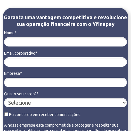
Garanta uma vantagem competitiva e revolucione
sua operação financeira com o Yfinapay
Nome*
Email corporativo*
Empresa*
Qual o seu cargo?*
Eu concordo em receber comunicações.
A nossa empresa está comprometida a proteger e respeitar sua
privacidade, utilizaremos seus dados apenas para fins de marketing.