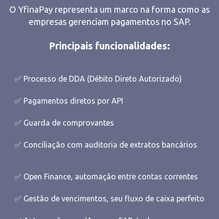
O YfinaPay representa um marco na forma como as
empresas gerenciam pagamentos no SAP.
Principais funcionalidades:
✅ Processo de DDA (Débito Direto Autorizado)
✅ Pagamentos diretos por API
✅ Guarda de comprovantes
✅ Conciliação com auditoria de extratos bancários
✅ Open Finance, automação entre contas correntes
✅ Gestão de vencimentos, seu fluxo de caixa perfeito