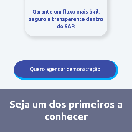
Garante um fluxo mais ágil,
seguro e transparente dentro
do SAP.
Quero agendar demonstração
Seja um dos primeiros a
conhecer